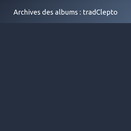
Archives des albums :
tradClepto