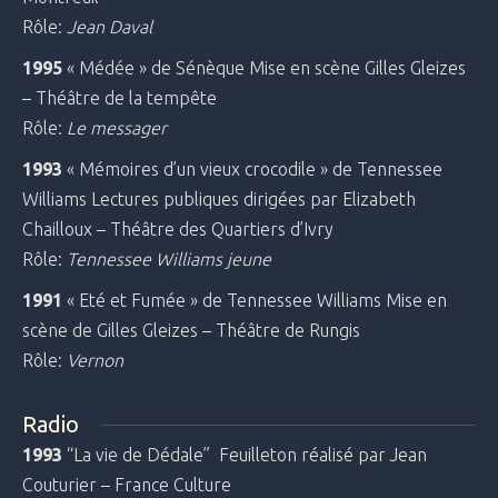
Rôle:
Jean Daval
1995
« Médée » de Sénèque Mise en scène Gilles Gleizes
– Théâtre de la tempête
Rôle:
Le messager
1993
« Mémoires d’un vieux crocodile » de Tennessee
Williams Lectures publiques dirigées par Elizabeth
Chailloux – Théâtre des Quartiers d’Ivry
Rôle:
Tennessee Williams jeune
1991
« Eté et Fumée » de Tennessee Williams Mise en
scène de Gilles Gleizes – Théâtre de Rungis
Rôle:
Vernon
Radio
1993
“La vie de Dédale” Feuilleton réalisé par Jean
Couturier – France Culture