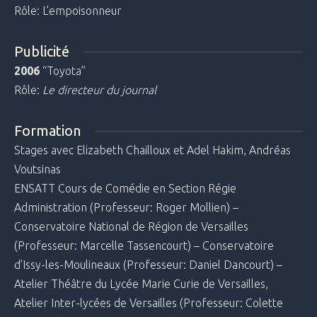
Rôle: L’empoisonneur
Publicité
2006
“Toyota”
Rôle:
Le directeur du journal
Formation
Stages avec Elizabeth Chailloux et Adel Hakim, Andréas
Voutsinas
ENSATT Cours de Comédie en Section Régie
Administration (Professeur: Roger Mollien) –
Conservatoire National de Région de Versailles
(Professeur: Marcelle Tassencourt) – Conservatoire
d’Issy-les-Moulineaux (Professeur: Daniel Dancourt) –
Atelier Théâtre du Lycée Marie Curie de Versailles,
Atelier Inter-lycées de Versailles (Professeur: Colette