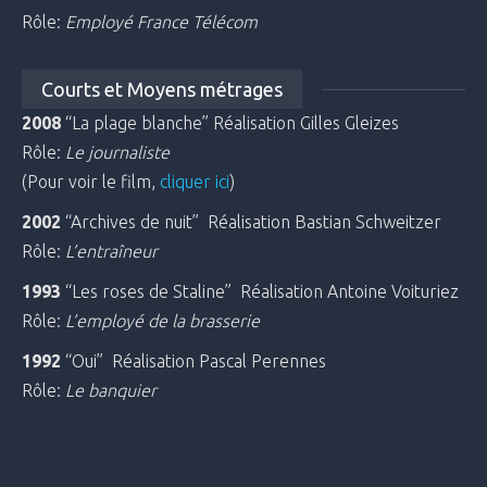
Rôle:
Employé France Télécom
Courts et Moyens métrages
2008
“La plage blanche” Réalisation Gilles Gleizes
Rôle:
Le journaliste
(Pour voir le film,
cliquer ici
)
2002
“Archives de nuit” Réalisation Bastian Schweitzer
Rôle:
L’entraîneur
1993
“Les roses de Staline” Réalisation Antoine Voituriez
Rôle:
L’employé de la brasserie
1992
“Oui” Réalisation Pascal Perennes
Rôle:
Le banquier