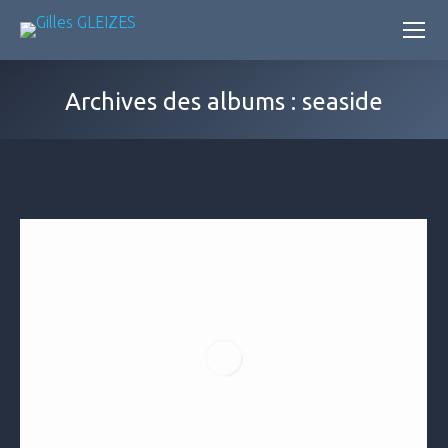
Archives des albums :
seaside