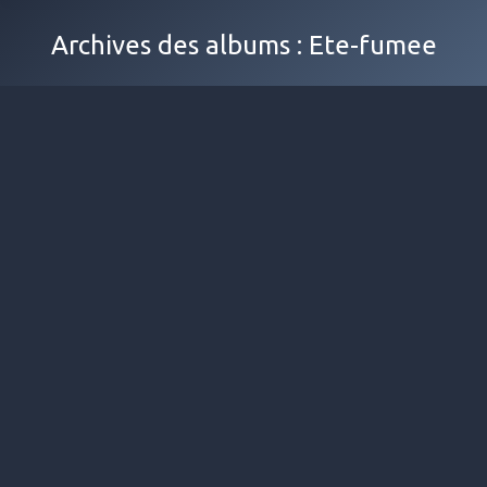
Archives des albums :
Ete-fumee