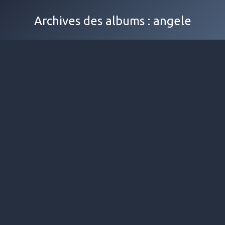
Archives des albums :
angele