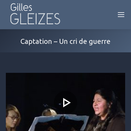
Captation – Un cri de guerre