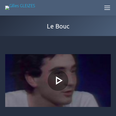
Le Bouc