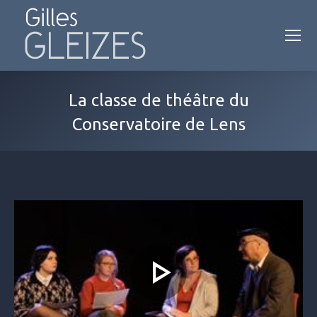
La classe de théâtre du
Conservatoire de Lens