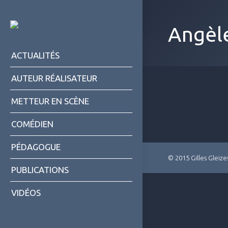
Angèl
ACTUALITÉS
AUTEUR RÉALISATEUR
METTEUR EN SCÈNE
COMÉDIEN
PÉDAGOGUE
© 2015 Gilles Gleize
PUBLICATIONS
VIDÉOS