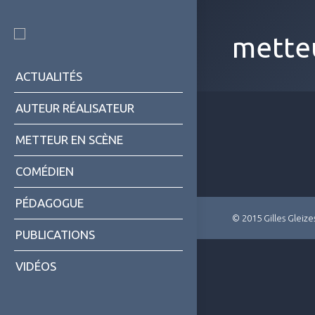
mette
ACTUALITÉS
AUTEUR RÉALISATEUR
METTEUR EN SCÈNE
COMÉDIEN
PÉDAGOGUE
© 2015 Gilles Gleize
PUBLICATIONS
VIDÉOS