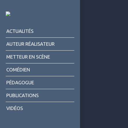
ACTUALITÉS
AUTEUR RÉALISATEUR
METTEUR EN SCÈNE
COMÉDIEN
PÉDAGOGUE
PUBLICATIONS
VIDÉOS