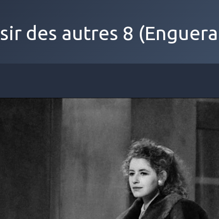
isir des autres 8 (Enguer