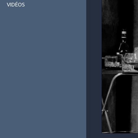
VIDÉOS