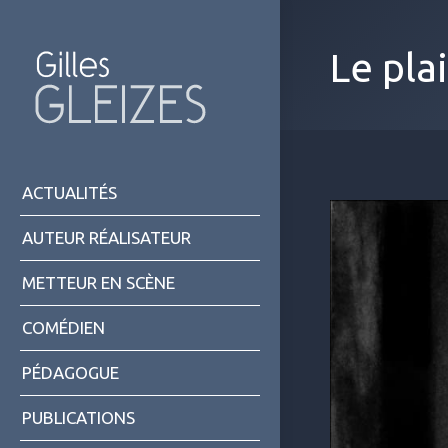
Le pla
ACTUALITÉS
AUTEUR RÉALISATEUR
METTEUR EN SCÈNE
COMÉDIEN
PÉDAGOGUE
PUBLICATIONS