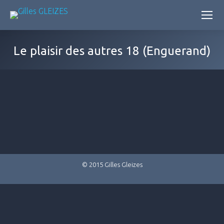
Le plaisir des autres 18 (Enguerand)
© 2015 Gilles Gleizes