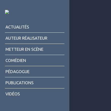
ACTUALITÉS
AUTEUR RÉALISATEUR
METTEUR EN SCÈNE
COMÉDIEN
PÉDAGOGUE
PUBLICATIONS
VIDÉOS