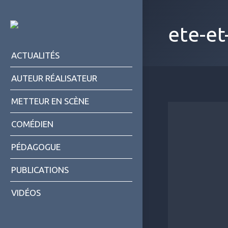
ete-e
ACTUALITÉS
AUTEUR RÉALISATEUR
METTEUR EN SCÈNE
COMÉDIEN
PÉDAGOGUE
PUBLICATIONS
VIDÉOS