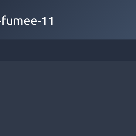
t-fumee-11