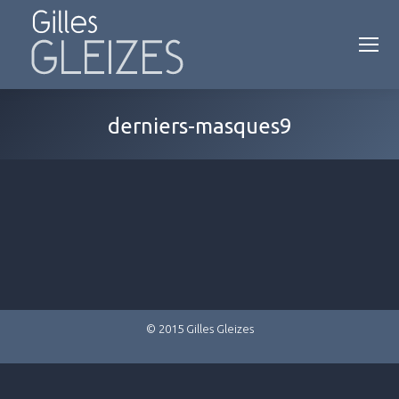
derniers-masques9
© 2015 Gilles Gleizes